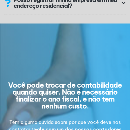
endereço residencial?
Você pode trocar de contabilidade
quando quiser. Não é necessário
finalizar o ano fiscal, e não tem
nenhum custo.
Tem alguma dúvida sobre por que você deve nos
contratar?
Fale com um dos nossos contadores