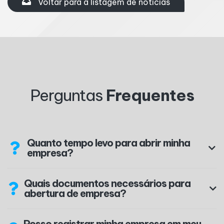
Voltar para a listagem de notícias
Perguntas
Frequentes
Quanto tempo levo para abrir minha
empresa?
Quais documentos necessários para
abertura de empresa?
Posso registrar minha empresa em meu