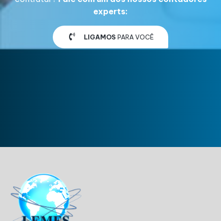
experts:
LIGAMOS
PARA VOCÊ