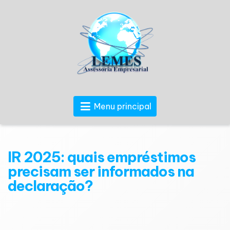
Menu principal
IR 2025: quais empréstimos
precisam ser informados na
declaração?