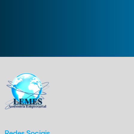
Redes Sociais