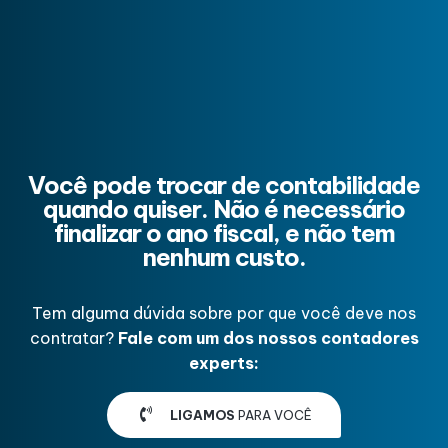
Você pode trocar de contabilidade
quando quiser. Não é necessário
finalizar o ano fiscal, e não tem
nenhum custo.
Tem alguma dúvida sobre por que você deve nos
contratar?
Fale com um dos nossos contadores
experts:
LIGAMOS
PARA VOCÊ