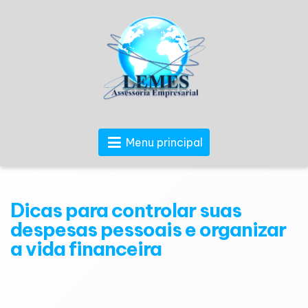
Menu principal
Dicas para controlar suas
despesas pessoais e organizar
a vida financeira