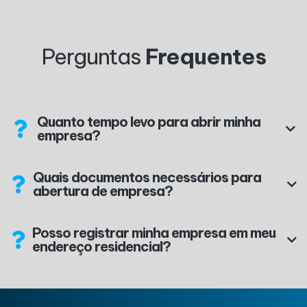
Perguntas
Frequentes
Quanto tempo levo para abrir minha
empresa?
Quais documentos necessários para
abertura de empresa?
Posso registrar minha empresa em meu
endereço residencial?