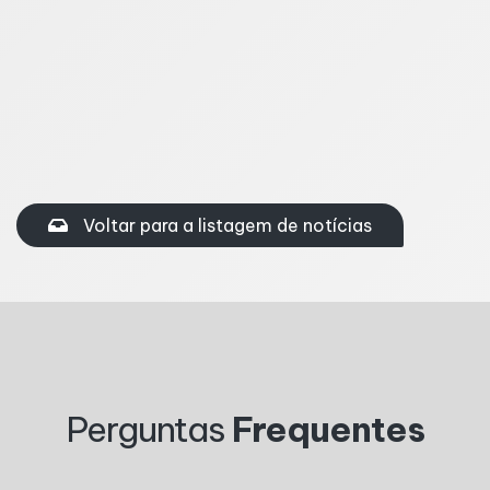
Compartilhe nas redes sociais
Facebook
Twitter
Linkedin
Voltar para a listagem de notícias
Perguntas
Frequentes