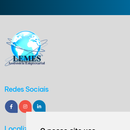
Redes Sociais
Localização