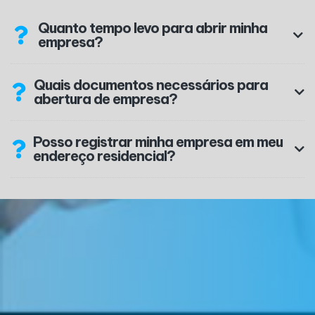
Quanto tempo levo para abrir minha
empresa?
Quais documentos necessários para
abertura de empresa?
Posso registrar minha empresa em meu
endereço residencial?