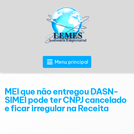
Menu principal
MEI que não entregou DASN-
SIMEI pode ter CNPJ cancelado
e ficar irregular na Receita