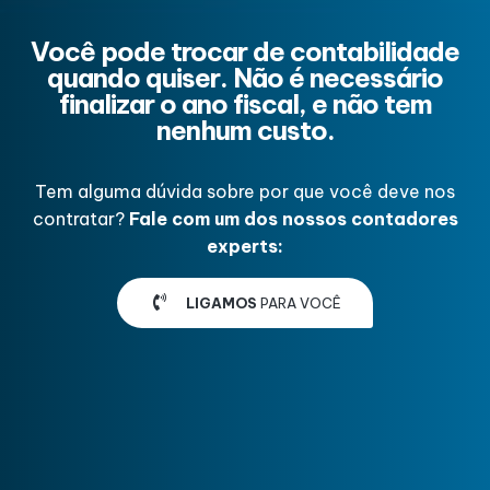
Você pode trocar de contabilidade
quando quiser. Não é necessário
finalizar o ano fiscal, e não tem
nenhum custo.
Tem alguma dúvida sobre por que você deve nos
contratar?
Fale com um dos nossos contadores
experts:
LIGAMOS
PARA VOCÊ