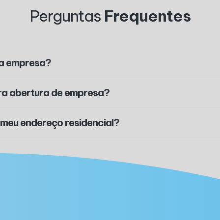
Perguntas
Frequentes
ha empresa?
ra abertura de empresa?
 meu endereço residencial?