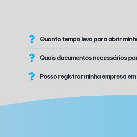
Quanto tempo levo para abrir min
Quais documentos necessários pa
Posso registrar minha empresa em