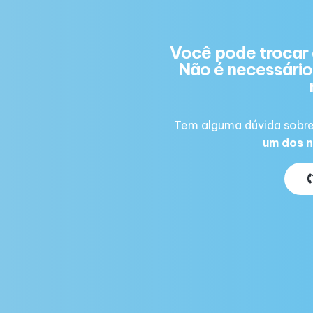
Você pode trocar 
Não é necessário 
Tem alguma dúvida sobre
um dos n