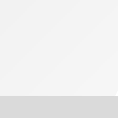
especialmente em um ambiente de constantes