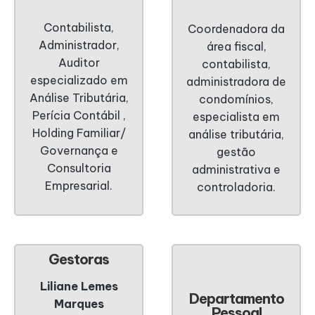
Contabilista,
Coordenadora da
Administrador,
área fiscal,
Auditor
contabilista,
especializado em
administradora de
Análise Tributária,
condomínios,
Perícia Contábil ,
especialista em
Holding Familiar/
análise tributária,
Governança e
gestão
Consultoria
administrativa e
Empresarial.
controladoria.
Gestoras
Liliane Lemes
Departamento
Marques
Pessoal