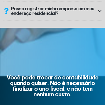
Posso registrar minha empresa em meu
endereço residencial?
Você pode trocar de contabilidade
quando quiser. Não é necessário
finalizar o ano fiscal, e não tem
nenhum custo.