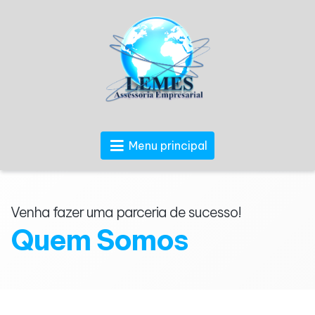
Menu principal
Venha fazer uma parceria de sucesso!
Quem Somos