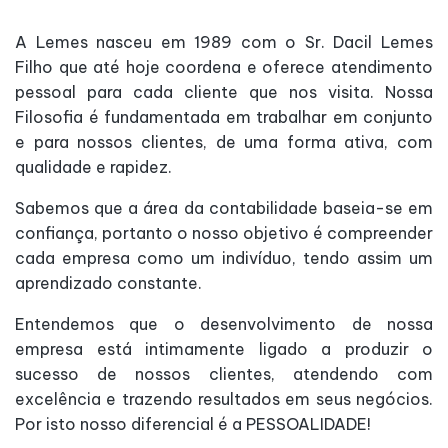
A Lemes nasceu em 1989 com o Sr. Dacil Lemes
Filho que até hoje coordena e oferece atendimento
pessoal para cada cliente que nos visita. Nossa
Filosofia é fundamentada em trabalhar em conjunto
e para nossos clientes, de uma forma ativa, com
qualidade e rapidez.
Sabemos que a área da contabilidade baseia-se em
confiança, portanto o nosso objetivo é compreender
cada empresa como um indivíduo, tendo assim um
aprendizado constante.
Entendemos que o desenvolvimento de nossa
empresa está intimamente ligado a produzir o
sucesso de nossos clientes, atendendo com
excelência e trazendo resultados em seus negócios.
Por isto nosso diferencial é a PESSOALIDADE!