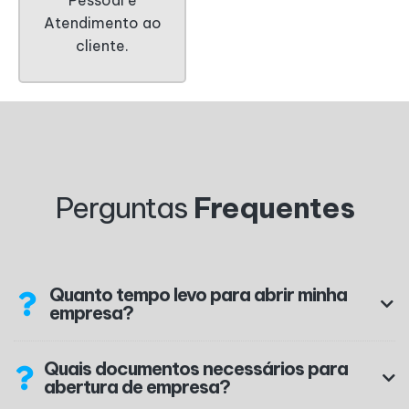
Pessoal e
Atendimento ao
cliente.
Perguntas
Frequentes
Quanto tempo levo para abrir minha
empresa?
Quais documentos necessários para
abertura de empresa?