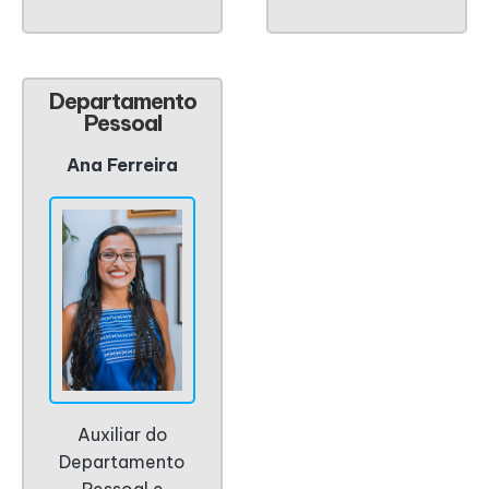
Departamento
Pessoal
Ana Ferreira
Auxiliar do
Departamento