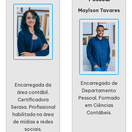
Maylson Tavares
-
Encarregado de
Encarregada da
Departamento
área contábil,
Pessoal, Formado
Certificadora
em Ciências
Serasa, Profissional
Contábeis.
habilitada na área
de mídias e redes
sociais.