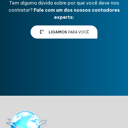
Tem alguma dúvida sobre por que você deve nos
contratar?
Fale com um dos nossos contadores
experts:
LIGAMOS
PARA VOCÊ