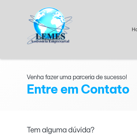
H
Venha fazer uma parceria de sucesso!
Entre em Contato
Tem alguma dúvida?