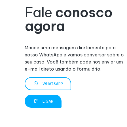
Fale
conosco
agora
Mande uma mensagem diretamente para
nosso WhatsApp e vamos conversar sobre o
seu caso. Você também pode nos enviar um
e-mail direto usando o formulário.
WHATSAPP
LIGAR