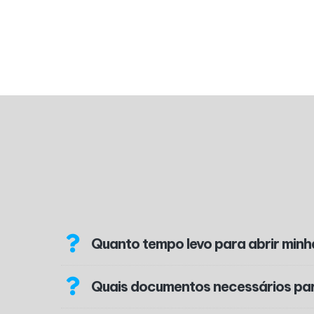
Quanto tempo levo para abrir min
Quais documentos necessários pa