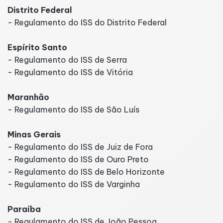
Distrito Federal
- Regulamento do ISS do Distrito Federal
Espírito Santo
- Regulamento do ISS de Serra
- Regulamento do ISS de Vitória
Maranhão
- Regulamento do ISS de São Luís
Minas Gerais
- Regulamento do ISS de Juiz de Fora
- Regulamento do ISS de Ouro Preto
- Regulamento do ISS de Belo Horizonte
- Regulamento do ISS de Varginha
Paraíba
- Regulamento do ISS de João Pessoa