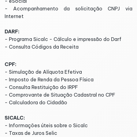
- eSocial
- Acompanhamento da solicitação CNPJ via
Internet
DARF:
- Programa Sicalc - Cálculo e impressão do Darf
- Consulta Códigos da Receita
CPF:
- Simulação de Alíquota Efetiva
- Imposto de Renda da Pessoa Física
- Consulta Restituição do IRPF
- Comprovante de Situação Cadastral no CPF
- Calculadora do Cidadão
SICALC:
- Informações úteis sobre o Sicalc
- Taxas de Juros Selic