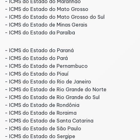
- ICMS do Estado do Maranhão
- ICMS do Estado do Mato Grosso
- ICMS do Estado do Mato Grosso do Sul
- ICMS do Estado de Minas Gerais
- ICMS do Estado da Paraíba
- ICMS do Estado do Paraná
- ICMS do Estado do Pará
- ICMS do Estado de Pernambuco
- ICMS do Estado do Piauí
- ICMS do Estado do Rio de Janeiro
- ICMS do Estado de Rio Grande do Norte
- ICMS do Estado de Rio Grande do Sul
- ICMS do Estado de Rondônia
- ICMS do Estado de Roraima
- ICMS do Estado de Santa Catarina
- ICMS do Estado de São Paulo
- ICMS do Estado do Sergipe