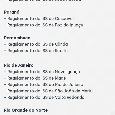
Paraná
- Regulamento do ISS de Cascavel
- Regulamento do ISS de Foz do Iguaçu
Pernambuco
- Regulamento do ISS de Olinda
- Regulamento do ISS de Recife
Rio de Janeiro
- Regulamento do ISS de Nova Iguaçu
- Regulamento do ISS de Magé
- Regulamento do ISS do Rio de Janeiro
- Regulamento do ISS de São João de Meriti
- Regulamento do ISS de Volta Redonda
Rio Grande do Norte