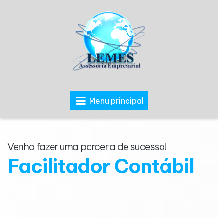
Menu principal
Venha fazer uma parceria de sucesso!
Facilitador Contábil