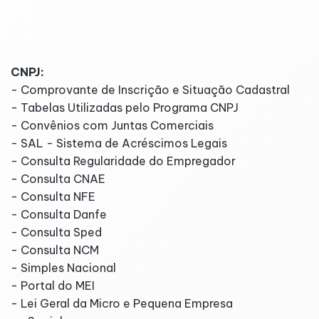
Federal
CNPJ:
- Comprovante de Inscrição e Situação Cadastral
- Tabelas Utilizadas pelo Programa CNPJ
- Convênios com Juntas Comerciais
- SAL - Sistema de Acréscimos Legais
- Consulta Regularidade do Empregador
- Consulta CNAE
- Consulta NFE
- Consulta Danfe
- Consulta Sped
- Consulta NCM
- Simples Nacional
- Portal do MEI
- Lei Geral da Micro e Pequena Empresa