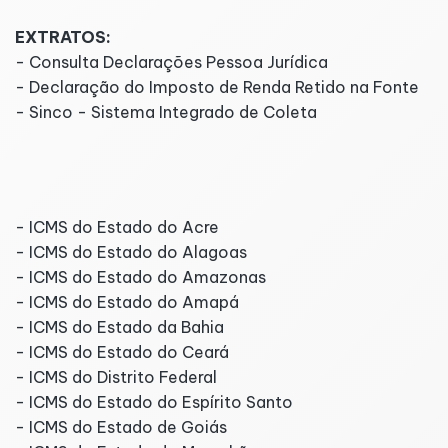
EXTRATOS:
- Consulta Declarações Pessoa Jurídica
- Declaração do Imposto de Renda Retido na Fonte
- Sinco - Sistema Integrado de Coleta
Regulamento ICMS
- ICMS do Estado do Acre
- ICMS do Estado do Alagoas
- ICMS do Estado do Amazonas
- ICMS do Estado do Amapá
- ICMS do Estado da Bahia
- ICMS do Estado do Ceará
- ICMS do Distrito Federal
- ICMS do Estado do Espírito Santo
- ICMS do Estado de Goiás