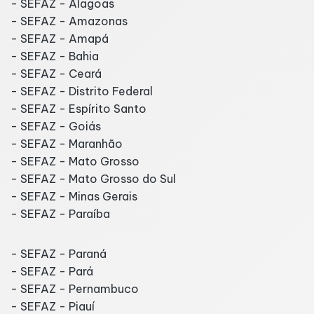
- SEFAZ - Alagoas
- SEFAZ - Amazonas
- SEFAZ - Amapá
- SEFAZ - Bahia
- SEFAZ - Ceará
- SEFAZ - Distrito Federal
- SEFAZ - Espírito Santo
- SEFAZ - Goiás
- SEFAZ - Maranhão
- SEFAZ - Mato Grosso
- SEFAZ - Mato Grosso do Sul
- SEFAZ - Minas Gerais
- SEFAZ - Paraíba
- SEFAZ - Paraná
- SEFAZ - Pará
- SEFAZ - Pernambuco
- SEFAZ - Piauí