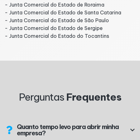
- Junta Comercial do Estado de Roraima
- Junta Comercial do Estado de Santa Catarina
- Junta Comercial do Estado de São Paulo
- Junta Comercial do Estado de Sergipe
- Junta Comercial do Estado do Tocantins
Perguntas
Frequentes
Quanto tempo levo para abrir minha
empresa?