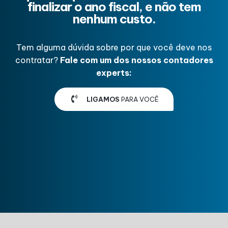
finalizar o ano fiscal, e não tem
nenhum custo.
Tem alguma dúvida sobre por que você deve nos
contratar?
Fale com um dos nossos contadores
experts:
LIGAMOS
PARA VOCÊ