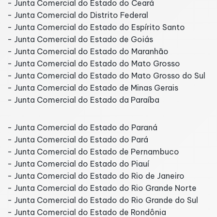
- Junta Comercial do Estado do Ceará
- Junta Comercial do Distrito Federal
- Junta Comercial do Estado do Espírito Santo
- Junta Comercial do Estado de Goiás
- Junta Comercial do Estado do Maranhão
- Junta Comercial do Estado do Mato Grosso
- Junta Comercial do Estado do Mato Grosso do Sul
- Junta Comercial do Estado de Minas Gerais
- Junta Comercial do Estado da Paraíba
- Junta Comercial do Estado do Paraná
- Junta Comercial do Estado do Pará
- Junta Comercial do Estado de Pernambuco
- Junta Comercial do Estado do Piauí
- Junta Comercial do Estado do Rio de Janeiro
- Junta Comercial do Estado do Rio Grande Norte
- Junta Comercial do Estado do Rio Grande do Sul
- Junta Comercial do Estado de Rondônia