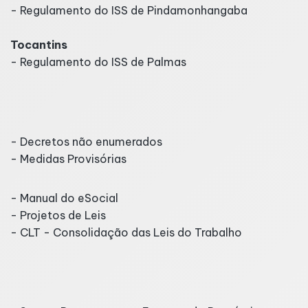
- Regulamento do ISS de Pindamonhangaba
Tocantins
- Regulamento do ISS de Palmas
Legislação
- Decretos não enumerados
- Medidas Provisórias
- Manual do eSocial
- Projetos de Leis
- CLT - Consolidação das Leis do Trabalho
Trabalhista