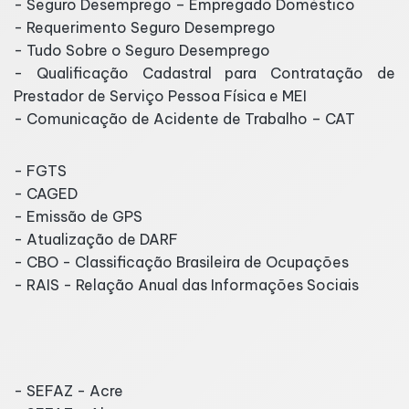
- Seguro Desemprego – Empregado Doméstico
- Requerimento Seguro Desemprego
- Tudo Sobre o Seguro Desemprego
- Qualificação Cadastral para Contratação de
Prestador de Serviço Pessoa Física e MEI
- Comunicação de Acidente de Trabalho – CAT
- FGTS
- CAGED
- Emissão de GPS
- Atualização de DARF
- CBO - Classificação Brasileira de Ocupações
- RAIS - Relação Anual das Informações Sociais
Secretarias da Fazenda
- SEFAZ - Acre