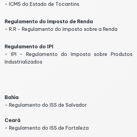
- ICMS do Estado de Tocantins
Regulamento do Imposto de Renda
- R.R - Regulamento do Imposto sobre a Renda
Regulamento do IPI
- IPI - Regulamento do Imposto sobre Produtos
Industrializados
Regulamento ISS
Bahia
- Regulamento do ISS de Salvador
Ceará
- Regulamento do ISS de Fortaleza