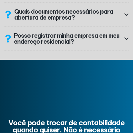
Quais documentos necessários para
abertura de empresa?
Posso registrar minha empresa em meu
endereço residencial?
Você pode trocar de contabilidade
quando quiser. Não é necessário