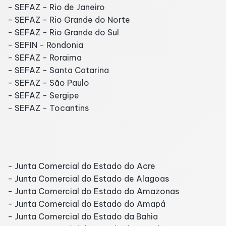
- SEFAZ - Rio de Janeiro
- SEFAZ - Rio Grande do Norte
- SEFAZ - Rio Grande do Sul
- SEFIN - Rondonia
- SEFAZ - Roraima
- SEFAZ - Santa Catarina
- SEFAZ - São Paulo
- SEFAZ - Sergipe
- SEFAZ - Tocantins
Juntas Comerciais
- Junta Comercial do Estado do Acre
- Junta Comercial do Estado de Alagoas
- Junta Comercial do Estado do Amazonas
- Junta Comercial do Estado do Amapá
- Junta Comercial do Estado da Bahia