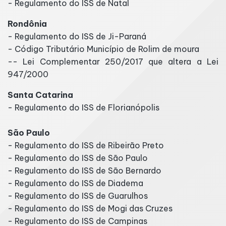
- Regulamento do ISS de Natal
Rondônia
- Regulamento do ISS de Ji-Paraná
- Código Tributário Município de Rolim de moura
-- Lei Complementar 250/2017 que altera a Lei
947/2000
Santa Catarina
- Regulamento do ISS de Florianópolis
São Paulo
- Regulamento do ISS de Ribeirão Preto
- Regulamento do ISS de São Paulo
- Regulamento do ISS de São Bernardo
- Regulamento do ISS de Diadema
- Regulamento do ISS de Guarulhos
- Regulamento do ISS de Mogi das Cruzes
- Regulamento do ISS de Campinas