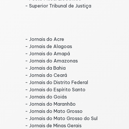
-
Superior Tribunal de Justiça
Jornais por Estado
- Jornais do Acre
- Jornais de Alagoas
- Jornais do Amapá
- Jornais do Amazonas
- Jornais da Bahia
- Jornais do Ceará
- Jornais do Distrito Federal
- Jornais do Espírito Santo
- Jornais do Goiás
- Jornais do Maranhão
- Jornais do Mato Grosso
- Jornais do Mato Grosso do Sul
- Jornais de Minas Gerais