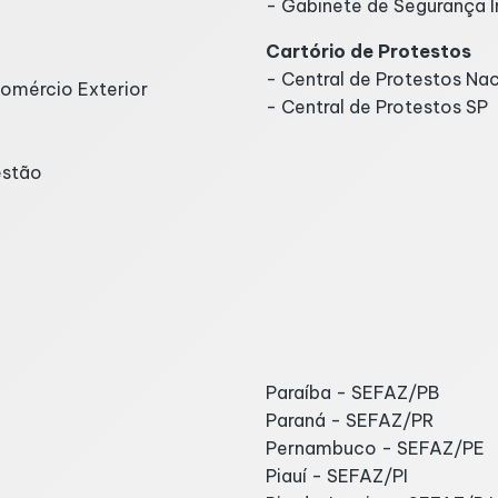
- Gabinete de Segurança In
Cartório de Protestos
- Central de Protestos Nac
Comércio Exterior
- Central de Protestos SP
estão
Paraíba - SEFAZ/PB
Paraná - SEFAZ/PR
Pernambuco - SEFAZ/PE
Piauí - SEFAZ/PI