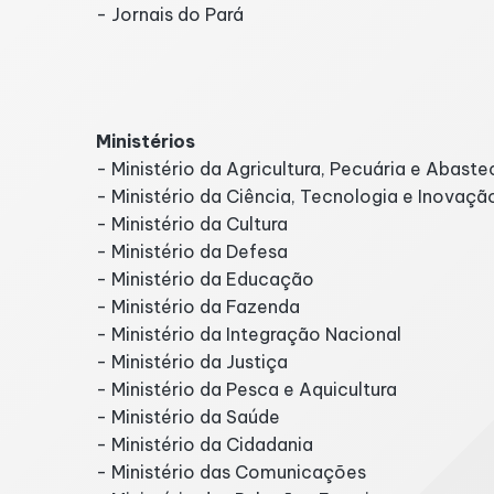
- Jornais do Pará
Ministérios e Secretari
Ministérios
- Ministério da Agricultura, Pecuária e Abast
- Ministério da Ciência, Tecnologia e Inovaçã
- Ministério da Cultura
- Ministério da Defesa
- Ministério da Educação
- Ministério da Fazenda
- Ministério da Integração Nacional
- Ministério da Justiça
- Ministério da Pesca e Aquicultura
- Ministério da Saúde
- Ministério da Cidadania
- Ministério das Comunicações