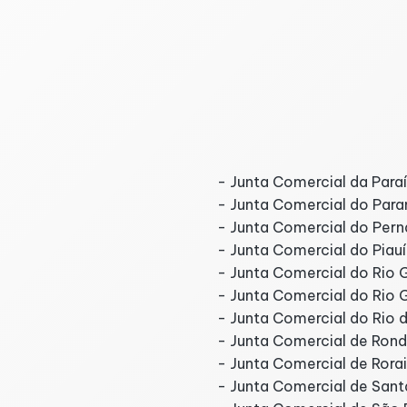
stado
- Junta Comercial da Para
- Junta Comercial do Para
- Junta Comercial do Pe
- Junta Comercial do Piauí
- Junta Comercial do Rio 
- Junta Comercial do Rio 
- Junta Comercial do Rio d
- Junta Comercial de Ron
- Junta Comercial de Rora
- Junta Comercial de Sant