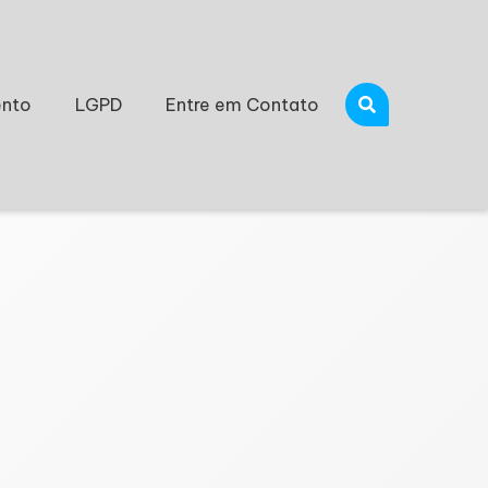
nto
LGPD
Entre em Contato