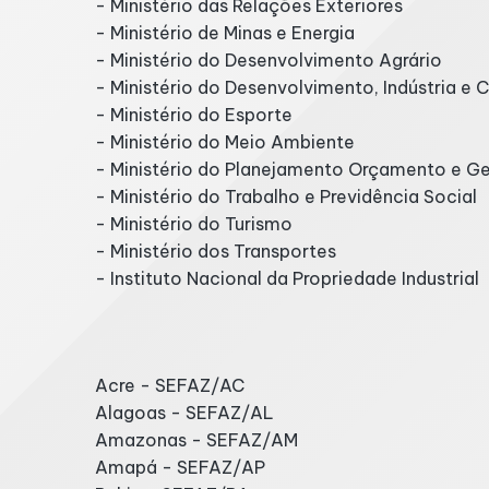
- Ministério das Relações Exteriores
- Ministério de Minas e Energia
- Ministério do Desenvolvimento Agrário
- Ministério do Desenvolvimento, Indústria e 
- Ministério do Esporte
- Ministério do Meio Ambiente
- Ministério do Planejamento Orçamento e G
- Ministério do Trabalho e Previdência Social
- Ministério do Turismo
- Ministério dos Transportes
- Instituto Nacional da Propriedade Industrial
Secretarias da Fazenda
Acre - SEFAZ/AC
Alagoas - SEFAZ/AL
Amazonas - SEFAZ/AM
Amapá - SEFAZ/AP