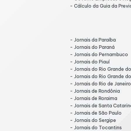
- Cálculo da Guia da Prev
- Jornais da Paraíba
- Jornais do Paraná
- Jornais do Pernambuco
- Jornais do Piauí
- Jornais do Rio Grande d
- Jornais do Rio Grande do
- Jornais do Rio de Janeiro
- Jornais de Rondônia
- Jornais de Roraima
- Jornais de Santa Catarin
- Jornais de São Paulo
- Jornais do Sergipe
- Jornais do Tocantins