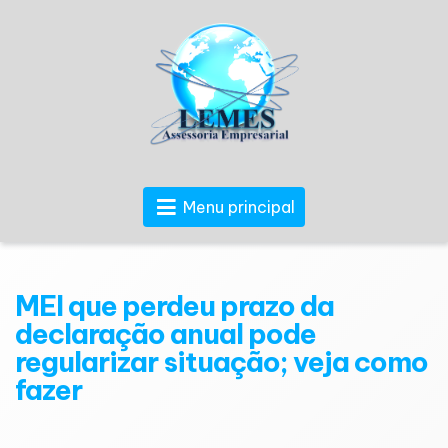
Menu principal
MEI que perdeu prazo da
declaração anual pode
regularizar situação; veja como
fazer