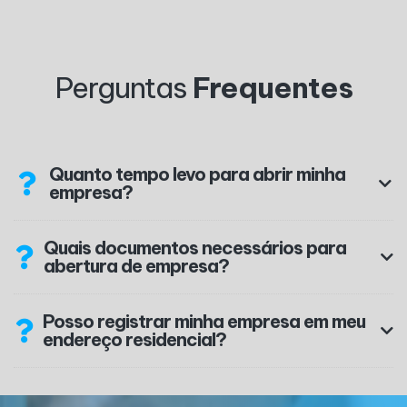
Perguntas
Frequentes
Quanto tempo levo para abrir minha
empresa?
Quais documentos necessários para
abertura de empresa?
Posso registrar minha empresa em meu
endereço residencial?