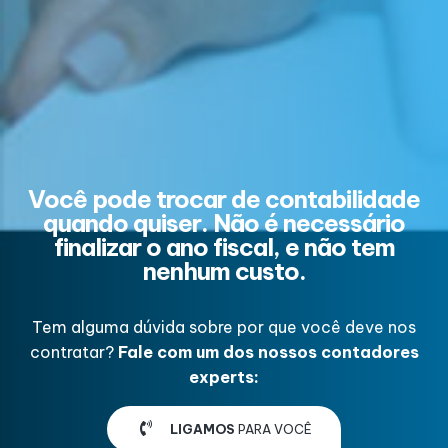
Você pode trocar de contabilidade
quando quiser. Não é necessário
finalizar o ano fiscal, e não tem
nenhum custo.
Tem alguma dúvida sobre por que você deve nos
contratar?
Fale com um dos nossos contadores
experts:
LIGAMOS
PARA VOCÊ