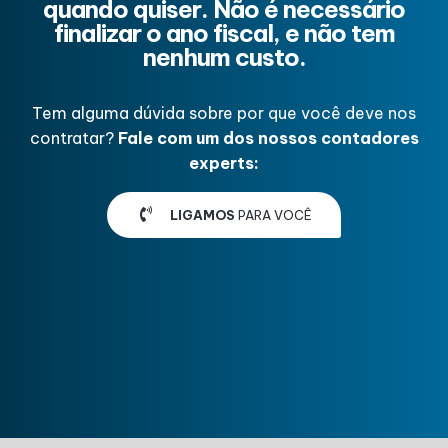
quando quiser. Não é necessário
finalizar o ano fiscal, e não tem
nenhum custo.
Tem alguma dúvida sobre por que você deve nos
contratar?
Fale com um dos nossos contadores
experts:
LIGAMOS
PARA VOCÊ