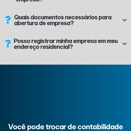
Quais documentos necessários para
abertura de empresa?
Posso registrar minha empresa em meu
endereço residencial?
Você pode trocar de contabilidade