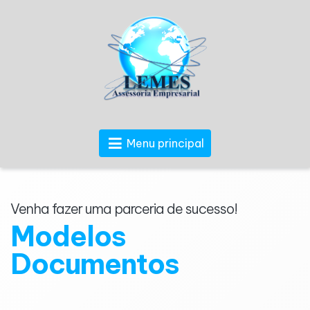
Menu principal
Venha fazer uma parceria de sucesso!
Modelos
Documentos