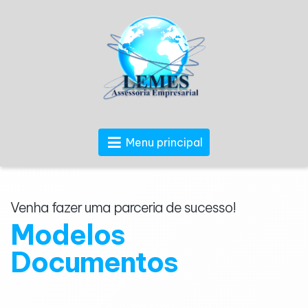
Menu principal
Venha fazer uma parceria de sucesso!
Modelos
Documentos