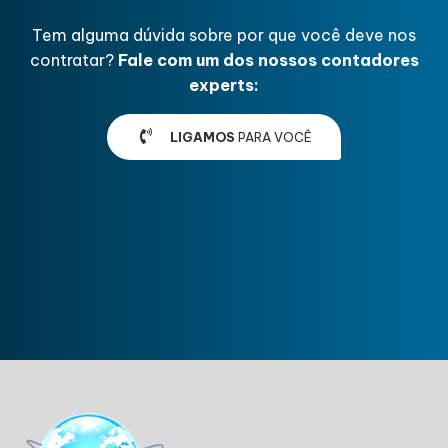
Tem alguma dúvida sobre por que você deve nos
contratar?
Fale com um dos nossos contadores
experts:
LIGAMOS
PARA VOCÊ