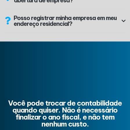
abertura de empresa?
Posso registrar minha empresa em meu
endereço residencial?
Você pode trocar de contabilidade
quando quiser. Não é necessário
finalizar o ano fiscal, e não tem
nenhum custo.