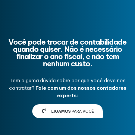
Você pode trocar de contabilidade
quando quiser. Não é necessário
finalizar o ano fiscal, e não tem
nenhum custo.
Tem alguma dúvida sobre por que você deve nos
contratar?
Fale com um dos nossos contadores
experts:
LIGAMOS
PARA VOCÊ