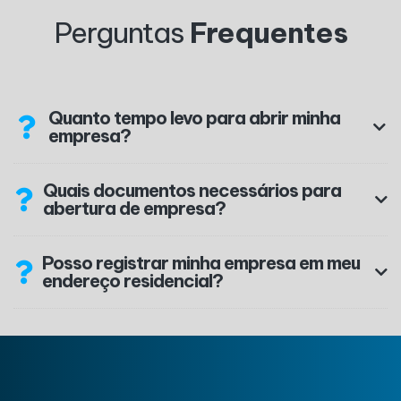
Perguntas
Frequentes
Quanto tempo levo para abrir minha
empresa?
Quais documentos necessários para
abertura de empresa?
Posso registrar minha empresa em meu
endereço residencial?