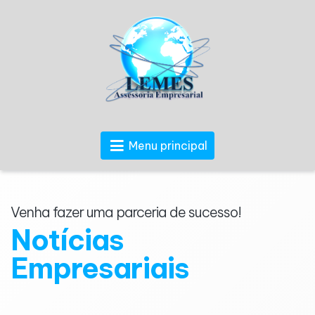
Menu principal
Venha fazer uma parceria de sucesso!
Notícias
Empresariais