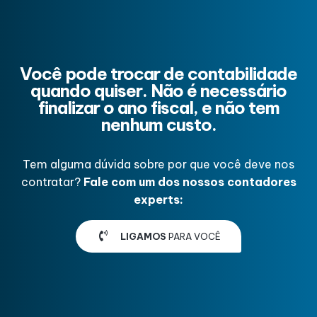
Você pode trocar de contabilidade
quando quiser. Não é necessário
finalizar o ano fiscal, e não tem
nenhum custo.
Tem alguma dúvida sobre por que você deve nos
contratar?
Fale com um dos nossos contadores
experts:
LIGAMOS
PARA VOCÊ