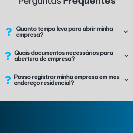
Perguntas
Frequentes
Quanto tempo levo para abrir minha
empresa?
Quais documentos necessários para
abertura de empresa?
Posso registrar minha empresa em meu
endereço residencial?