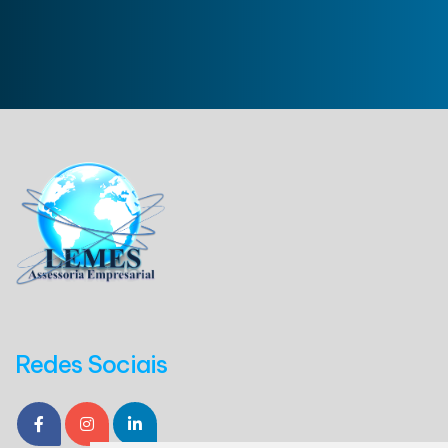
Redes Sociais