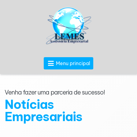
Menu principal
Venha fazer uma parceria de sucesso!
Notícias
Empresariais