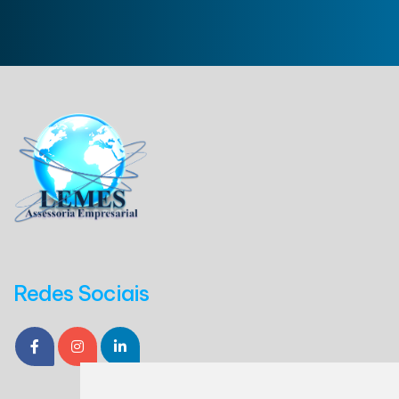
Redes Sociais