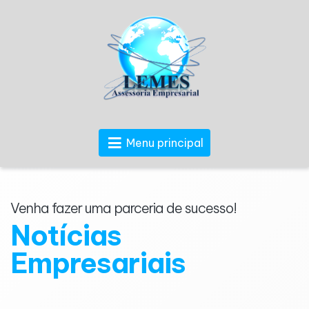
Menu principal
Venha fazer uma parceria de sucesso!
Notícias
Empresariais