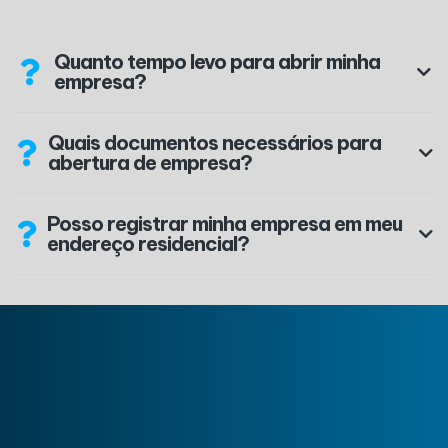
Quanto tempo levo para abrir minha
empresa?
Quais documentos necessários para
abertura de empresa?
Posso registrar minha empresa em meu
endereço residencial?