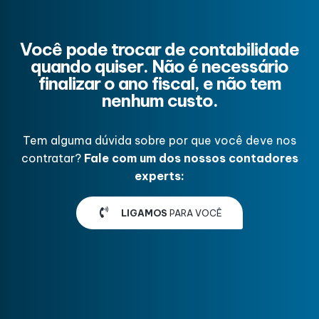
Você pode trocar de contabilidade
quando quiser. Não é necessário
finalizar o ano fiscal, e não tem
nenhum custo.
Tem alguma dúvida sobre por que você deve nos
contratar?
Fale com um dos nossos contadores
experts:
LIGAMOS
PARA VOCÊ