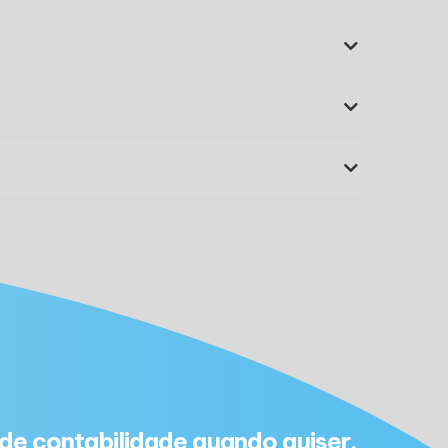
de contabilidade quando quiser.