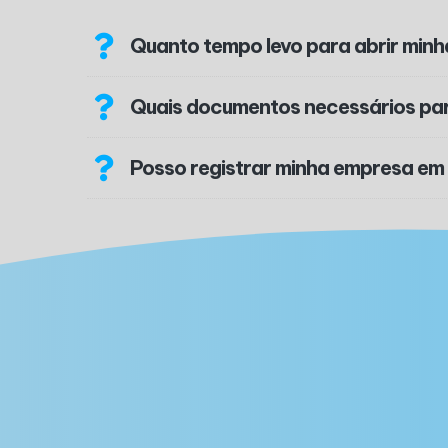
Quanto tempo levo para abrir min
Quais documentos necessários pa
Posso registrar minha empresa em